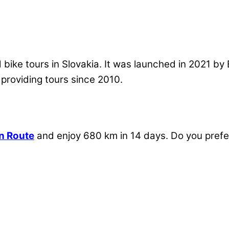
 bike tours in Slovakia. It was launched in 2021 by 
 providing tours since 2010.
n Route
and enjoy 680 km in 14 days. Do you prefe